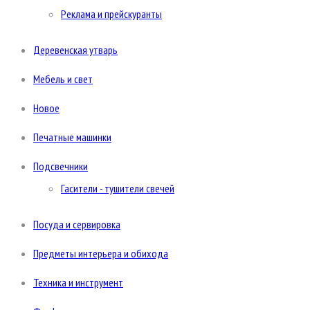
Реклама и прейскуранты
Деревенская утварь
Мебель и свет
Новое
Печатные машинки
Подсвечники
Гасители - тушители свечей
Посуда и сервировка
Предметы интерьера и обихода
Техника и инструмент