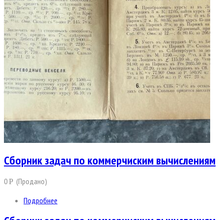
Сборник задач по коммерчиским вычислениям
0
(Продано)
Р
Подробнее