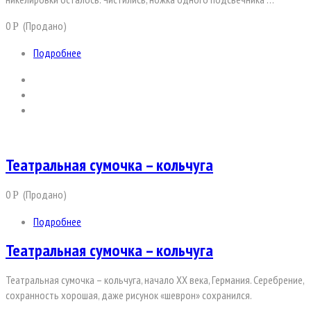
0
(Продано)
Р
Подробнее
Театральная сумочка – кольчуга
0
(Продано)
Р
Подробнее
Театральная сумочка – кольчуга
Театральная сумочка – кольчуга, начало ХХ века, Германия. Серебрение,
сохранность хорошая, даже рисунок «шеврон» сохранился.