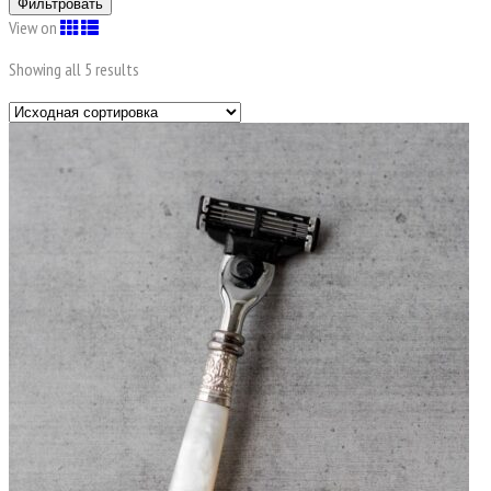
Фильтровать
View on
Showing all 5 results