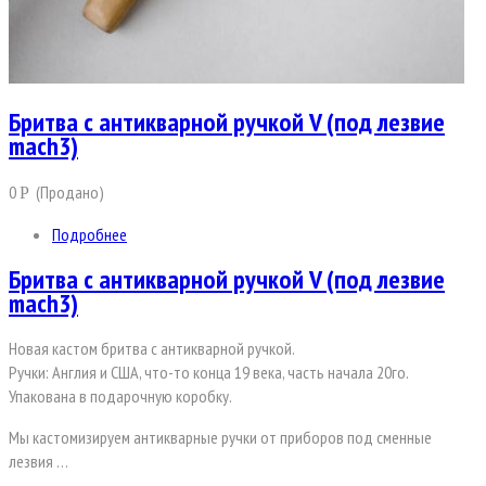
Бритва с антикварной ручкой V (под лезвие
mach3)
0
(Продано)
Р
Подробнее
Бритва с антикварной ручкой V (под лезвие
mach3)
Новая кастом бритва с антикварной ручкой.
Ручки: Англия и США, что-то конца 19 века, часть начала 20го.
Упакована в подарочную коробку.
Мы кастомизируем антикварные ручки от приборов под сменные
лезвия …