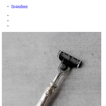
Подробнее