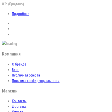
0
(Продано)
Р
Подробнее
Компания
О бренде
Блог
Публичная оферта
Политика конфиденциальности
Магазин
Контакты
Доставка
Оплата