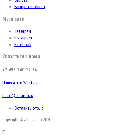
Возврат и обмен
Мы в сети
Телеграм
Instagram
Facebook
Связаться с нами
+7-495-740-22-26
Написать в Whatsapp
hello@arhaism.ru
Оставить отзыв
Copyright © arhaism.ru 2020