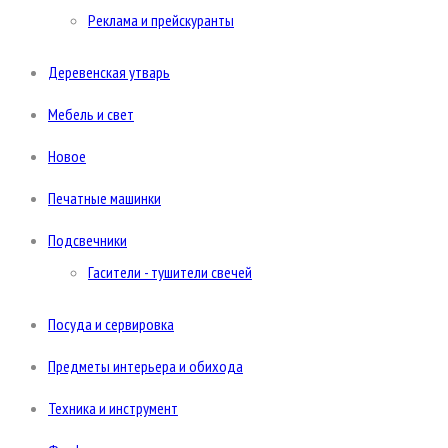
Реклама и прейскуранты
Деревенская утварь
Мебель и свет
Новое
Печатные машинки
Подсвечники
Гасители - тушители свечей
Посуда и сервировка
Предметы интерьера и обихода
Техника и инструмент