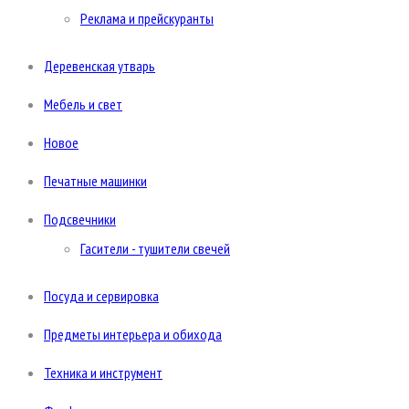
Реклама и прейскуранты
Деревенская утварь
Мебель и свет
Новое
Печатные машинки
Подсвечники
Гасители - тушители свечей
Посуда и сервировка
Предметы интерьера и обихода
Техника и инструмент