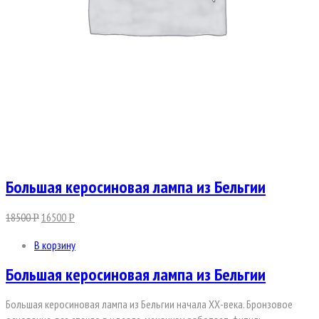
Большая керосиновая лампа из Бельгии
18500
16500
Р
Р
В корзину
Большая керосиновая лампа из Бельгии
Большая керосиновая лампа из Бельгии начала ХХ-века. Бронзовое