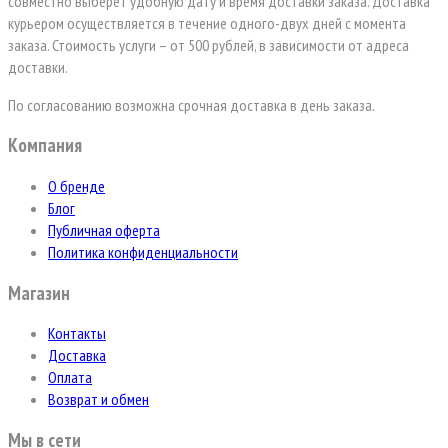
совместно выберет удобную дату и время доставки заказа. Доставка
курьером осуществляется в течение одного-двух дней с момента
заказа. Стоимость услуги – от 500 рублей, в зависимости от адреса
доставки.
По согласованию возможна срочная доставка в день заказа.
Компания
О бренде
Блог
Публичная оферта
Политика конфиденциальности
Магазин
Контакты
Доставка
Оплата
Возврат и обмен
Мы в сети