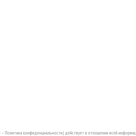
– Политика конфиденциальности) действует в отношении всей информац