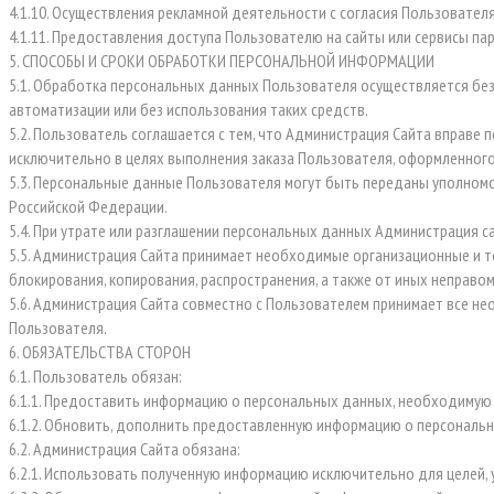
4.1.10. Осуществления рекламной деятельности с согласия Пользователя
4.1.11. Предоставления доступа Пользователю на сайты или сервисы пар
5. СПОСОБЫ И СРОКИ ОБРАБОТКИ ПЕРСОНАЛЬНОЙ ИНФОРМАЦИИ
5.1. Обработка персональных данных Пользователя осуществляется без
автоматизации или без использования таких средств.
5.2. Пользователь соглашается с тем, что Администрация Сайта вправе 
исключительно в целях выполнения заказа Пользователя, оформленного
5.3. Персональные данные Пользователя могут быть переданы уполном
Российской Федерации.
5.4. При утрате или разглашении персональных данных Администрация 
5.5. Администрация Сайта принимает необходимые организационные и т
блокирования, копирования, распространения, а также от иных неправо
5.6. Администрация Сайта совместно с Пользователем принимает все 
Пользователя.
6. ОБЯЗАТЕЛЬСТВА СТОРОН
6.1. Пользователь обязан:
6.1.1. Предоставить информацию о персональных данных, необходимую
6.1.2. Обновить, дополнить предоставленную информацию о персональн
6.2. Администрация Сайта обязана:
6.2.1. Использовать полученную информацию исключительно для целей, 