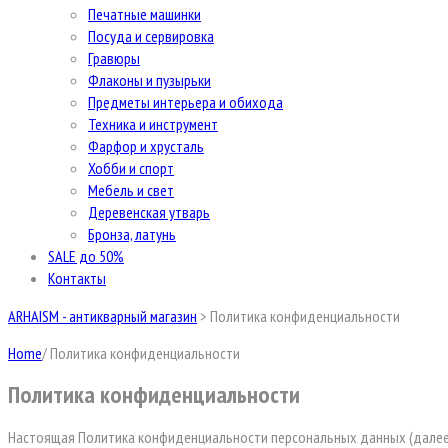
Печатные машинки
Посуда и сервировка
Гравюры
Флаконы и пузырьки
Предметы интерьера и обихода
Техника и инструмент
Фарфор и хрусталь
Хобби и спорт
Мебель и свет
Деревенская утварь
Бронза, латунь
SALE до 50%
Контакты
ARHAISM - антикварный магазин
>
Политика конфиденциальности
Home
/
Политика конфиденциальности
Политика конфиденциальности
Настоящая Политика конфиденциальности персональных данных (далее 