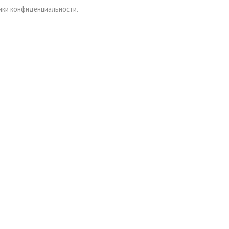
тики конфиденциальности.