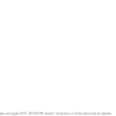
ии, которую ООО “АРХАИЗМ” может получить о Пользователе во время