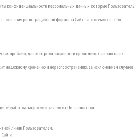
щиты конфиденциальности персональных данных, которые Пользователь
 заполнения регистрационной формы на Сайте и включают в себя
ических проблем, для контроля законности проводимых финансовых
жит надежному хранению и нераспространению, за исключением случаев,
луг, обработка запросов и заявок от Пользователя.
дитной линии Пользователем.
 Сайта.