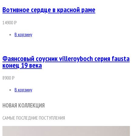
Вотивное сердце в красной раме
14900
Р
В корзину
Фаянсовый соусник villeroyboch серия fausta
конец 19 века
8900
Р
В корзину
НОВАЯ КОЛЛЕКЦИЯ
САМЫЕ ПОСЛЕДНИЕ ПОСТУПЛЕНИЯ