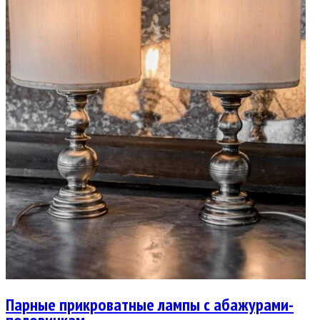
Парные прикроватные лампы с абажурами-