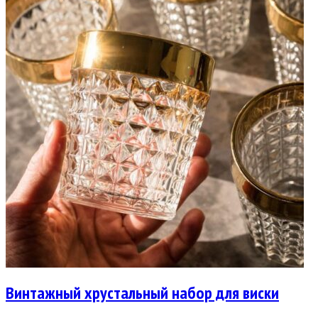
Винтажный хрустальный набор для виски