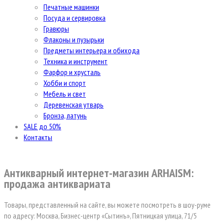
Печатные машинки
Посуда и сервировка
Гравюры
Флаконы и пузырьки
Предметы интерьера и обихода
Техника и инструмент
Фарфор и хрусталь
Хобби и спорт
Мебель и свет
Деревенская утварь
Бронза, латунь
SALE до 50%
Контакты
Антикварный интернет-магазин ARHAISM:
продажа антиквариата
Товары, представленный на сайте, вы можете посмотреть в шоу-руме
по адресу: Москва, Бизнес-центр «Сытинъ», Пятницкая улица, 71/5