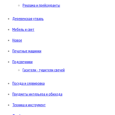
Реклама и прейскуранты
Деревенская утварь
Мебель и свет
Новое
Печатные машинки
Подсвечники
Гасители - тушители свечей
Посуда и сервировка
Предметы интерьера и обихода
Техника и инструмент