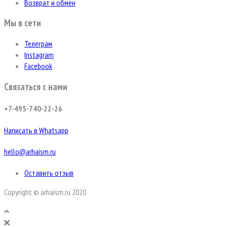
Возврат и обмен
Мы в сети
Телеграм
Instagram
Facebook
Связаться с нами
+7-495-740-22-26
Написать в Whatsapp
hello@arhaism.ru
Оставить отзыв
Copyright © arhaism.ru 2020