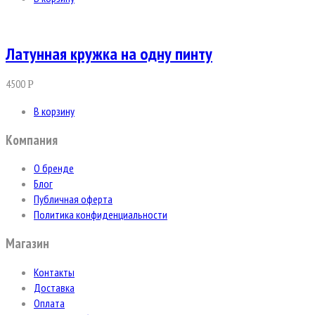
Латунная кружка на одну пинту
4500
Р
В корзину
Компания
О бренде
Блог
Публичная оферта
Политика конфиденциальности
Магазин
Контакты
Доставка
Оплата