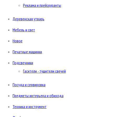
Реклама и прейскуранты
Деревенская утварь
Мебель и свет
Новое
Печатные машинки
Подсвечники
Гасители - тушители свечей
Посуда и сервировка
Предметы интерьера и обихода
Техника и инструмент