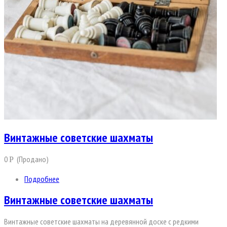
Винтажные советские шахматы
0
(Продано)
Р
Подробнее
Винтажные советские шахматы
Винтажные советские шахматы на деревянной доске с редкими