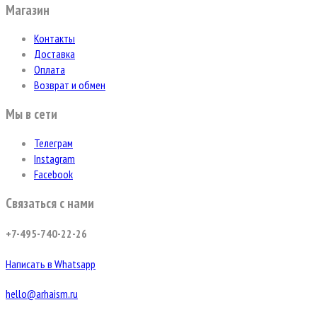
Магазин
Контакты
Доставка
Оплата
Возврат и обмен
Мы в сети
Телеграм
Instagram
Facebook
Связаться с нами
+7-495-740-22-26
Написать в Whatsapp
hello@arhaism.ru