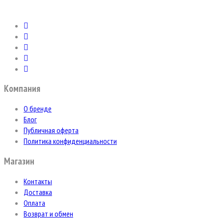
Компания
О бренде
Блог
Публичная оферта
Политика конфиденциальности
Магазин
Контакты
Доставка
Оплата
Возврат и обмен