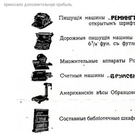
приносило дополнительную прибыль.