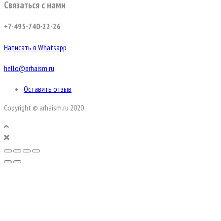
Связаться с нами
+7-495-740-22-26
Написать в Whatsapp
hello@arhaism.ru
Оставить отзыв
Copyright © arhaism.ru 2020