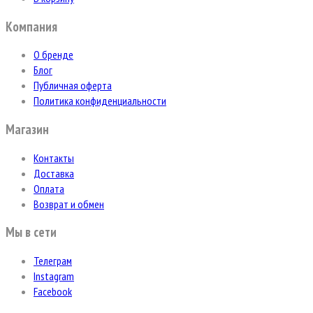
Компания
О бренде
Блог
Публичная оферта
Политика конфиденциальности
Магазин
Контакты
Доставка
Оплата
Возврат и обмен
Мы в сети
Телеграм
Instagram
Facebook