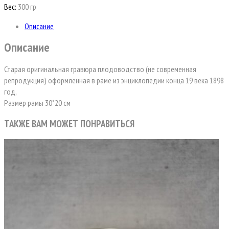
Вес:
300 гр
Описание
Описание
Старая оригинальная гравюра плодоводство (не современная
репродукция) оформленная в раме из энциклопедии конца 19 века 1898
год,
Размер рамы 30*20 см
ТАКЖЕ ВАМ МОЖЕТ ПОНРАВИТЬСЯ