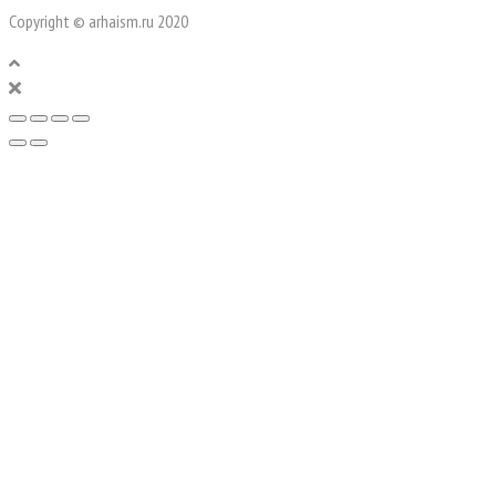
Copyright © arhaism.ru 2020