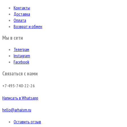
Контакты
Доставка
Оплата
Возврат и обмен
Мы в сети
Телеграм
Instagram
Facebook
Связаться с нами
+7-495-740-22-26
Написать в Whatsapp
hello@arhaism.ru
Оставить отзыв