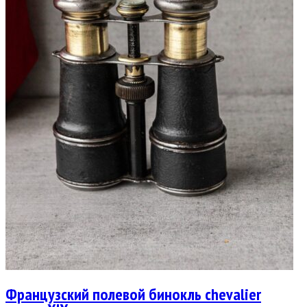
Французский полевой бинокль chevalier