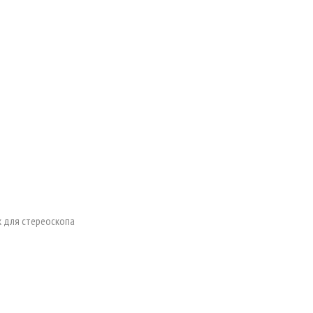
 для стереоскопа