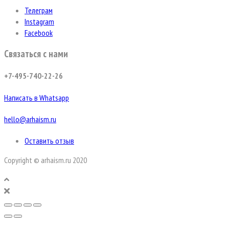
Телеграм
Instagram
Facebook
Связаться с нами
+7-495-740-22-26
Написать в Whatsapp
hello@arhaism.ru
Оставить отзыв
Copyright © arhaism.ru 2020