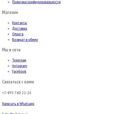
Политика конфиденциальности
Магазин
Контакты
Доставка
Оплата
Возврат и обмен
Мы в сети
Телеграм
Instagram
Facebook
Связаться с нами
+7-495-740-22-26
Написать в Whatsapp