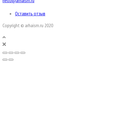
hello@arhaism.ru
Оставить отзыв
Copyright © arhaism.ru 2020