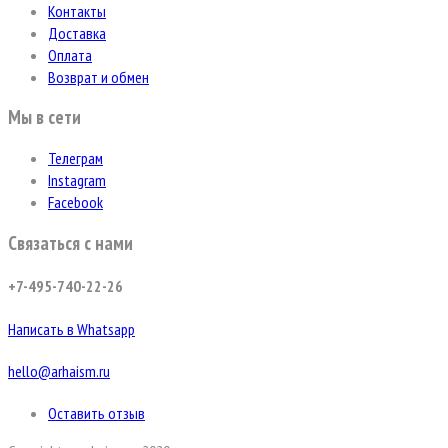
Контакты
Доставка
Оплата
Возврат и обмен
Мы в сети
Телеграм
Instagram
Facebook
Связаться с нами
+7-495-740-22-26
Написать в Whatsapp
hello@arhaism.ru
Оставить отзыв