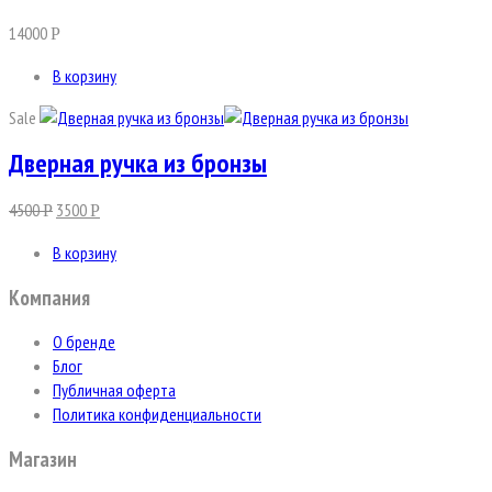
14000
Р
В корзину
Sale
Дверная ручка из бронзы
4500
3500
Р
Р
В корзину
Компания
О бренде
Блог
Публичная оферта
Политика конфиденциальности
Магазин