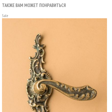
ТАКЖЕ ВАМ МОЖЕТ ПОНРАВИТЬСЯ
Sale