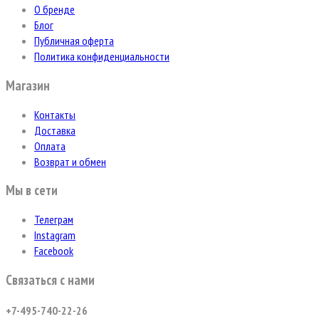
О бренде
Блог
Публичная оферта
Политика конфиденциальности
Магазин
Контакты
Доставка
Оплата
Возврат и обмен
Мы в сети
Телеграм
Instagram
Facebook
Связаться с нами
+7-495-740-22-26