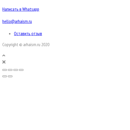
Написать в Whatsapp
hello@arhaism.ru
Оставить отзыв
Copyright © arhaism.ru 2020