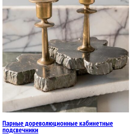
Парные дореволюционные кабинетные
подсвечники