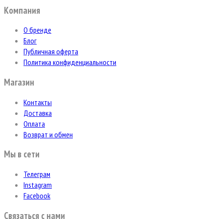
Компания
О бренде
Блог
Публичная оферта
Политика конфиденциальности
Магазин
Контакты
Доставка
Оплата
Возврат и обмен
Мы в сети
Телеграм
Instagram
Facebook
Связаться с нами