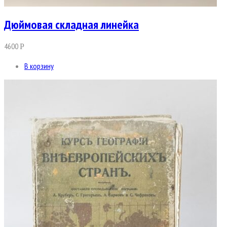
Дюймовая складная линейка
4600
Р
В корзину