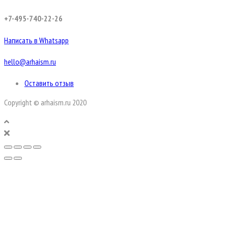
+7-495-740-22-26
Написать в Whatsapp
hello@arhaism.ru
Оставить отзыв
Copyright © arhaism.ru 2020