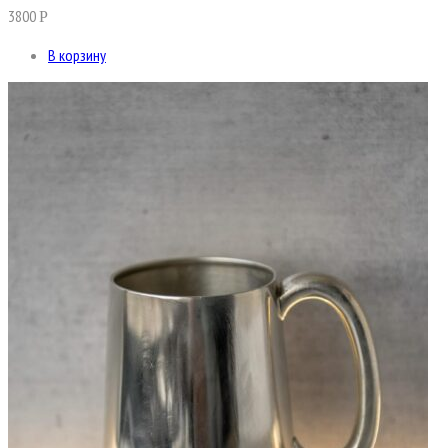
3800
Р
В корзину