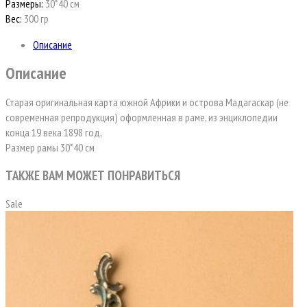
Размеры:
30*40 см
Вес:
300 гр
Описание
Описание
Старая оригинальная карта южной Африки и острова Мадагаскар (не
современная репродукция) оформленная в раме, из энциклопедии
конца 19 века 1898 год,
Размер рамы 30*40 см
ТАКЖЕ ВАМ МОЖЕТ ПОНРАВИТЬСЯ
Sale