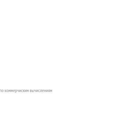
 по коммерчиским вычислениям