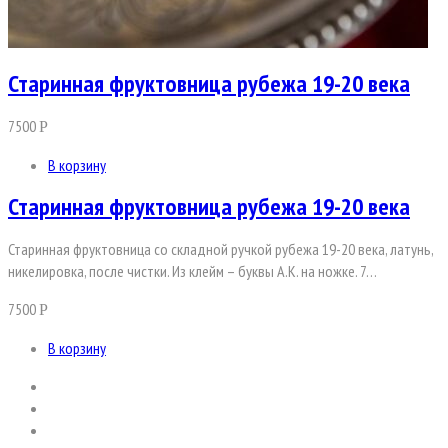
Старинная фруктовница рубежа 19-20 века
7500
Р
В корзину
Старинная фруктовница рубежа 19-20 века
Старинная фруктовница со складной ручкой рубежа 19-20 века, латунь,
никелировка, после чистки. Из клейм – буквы А.К. на ножке. 7…
7500
Р
В корзину