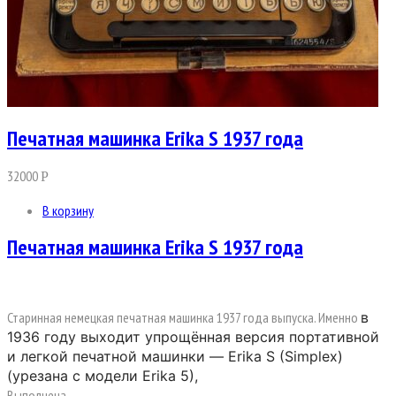
Печатная машинка Erika S 1937 года
32000
Р
В корзину
Печатная машинка Erika S 1937 года
Старинная немецкая печатная машинка 1937 года выпуска. Именно
в
1936 году выходит упрощённая версия портативной
и легкой печатной машинки — Erika S (Simplex)
(урезана с модели Erika 5),
Выполнена …