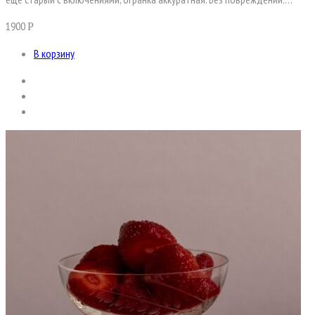
1900
Р
В корзину