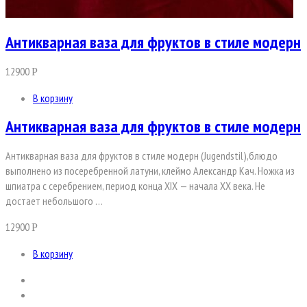
Антикварная ваза для фруктов в стиле модерн
12900
Р
В корзину
Антикварная ваза для фруктов в стиле модерн
Антикварная ваза для фруктов в стиле модерн (Jugendstil),блюдо
выполнено из посеребренной латуни, клеймо Александр Кач. Ножка из
шпиатра с серебрением, период конца XIX — начала XX века. Не
достает небольшого …
12900
Р
В корзину