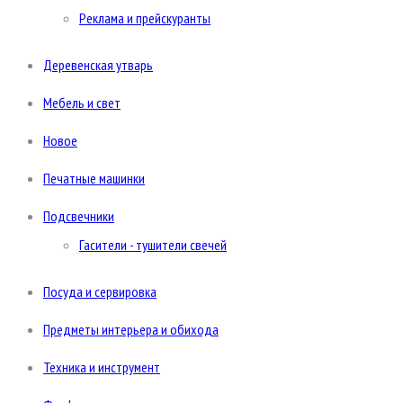
Реклама и прейскуранты
Деревенская утварь
Мебель и свет
Новое
Печатные машинки
Подсвечники
Гасители - тушители свечей
Посуда и сервировка
Предметы интерьера и обихода
Техника и инструмент