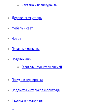
Реклама и прейскуранты
Деревенская утварь
Мебель и свет
Новое
Печатные машинки
Подсвечники
Гасители - тушители свечей
Посуда и сервировка
Предметы интерьера и обихода
Техника и инструмент