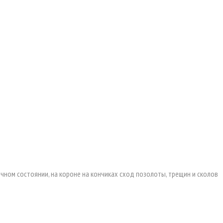
личном состоянии, на короне на кончиках сход позолоты, трещин и сколов