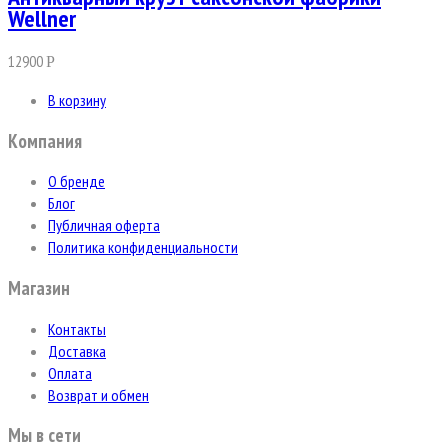
Wellner
12900
Р
В корзину
Компания
О бренде
Блог
Публичная оферта
Политика конфиденциальности
Магазин
Контакты
Доставка
Оплата
Возврат и обмен
Мы в сети