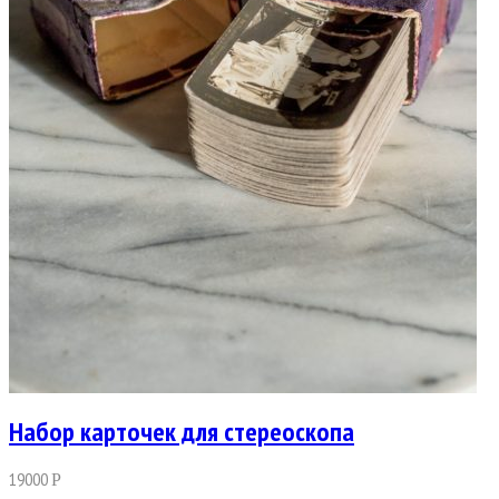
Набор карточек для стереоскопа
19000
Р