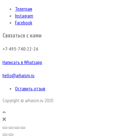
Телеграм
Instagram
Facebook
Связаться с нами
+7-495-740-22-26
Написать в Whatsapp
hello@arhaism.ru
Оставить отзыв
Copyright © arhaism.ru 2020