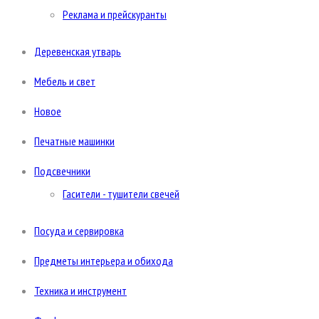
Реклама и прейскуранты
Деревенская утварь
Мебель и свет
Новое
Печатные машинки
Подсвечники
Гасители - тушители свечей
Посуда и сервировка
Предметы интерьера и обихода
Техника и инструмент