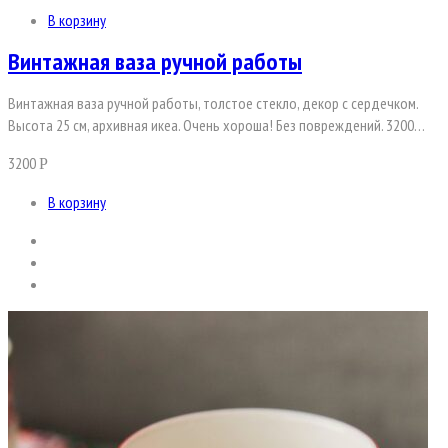
В корзину
Винтажная ваза ручной работы
Винтажная ваза ручной работы, толстое стекло, декор с сердечком.
Высота 25 см, архивная икеа. Очень хороша! Без повреждений. 3200…
3200
Р
В корзину