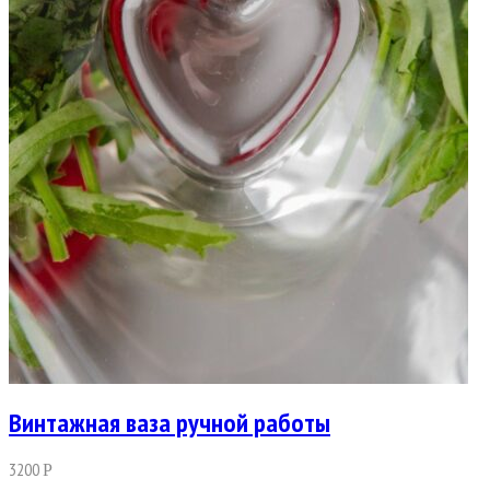
Винтажная ваза ручной работы
3200
Р