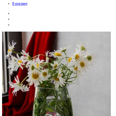
В корзину