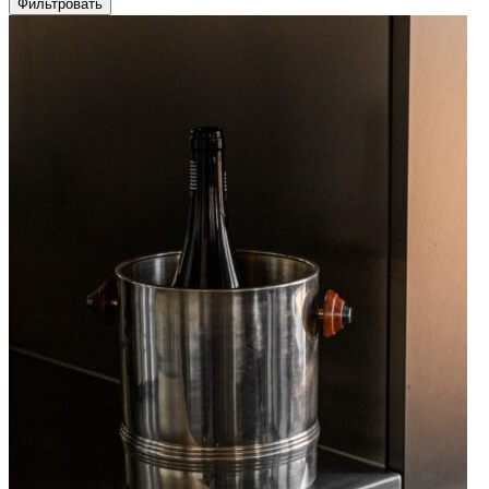
Фильтровать