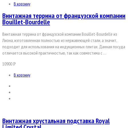
В корзину
Винтажная террина от французской компании
Bouillet-Bourdelle
Винтажная террина от французской компании Bouillet-Bourdelle из
Лиона, изготовленная полностью из нержавеющей стали, а значит,
подходит для использования на индукционных плитах. Данная посуда
отличается высокой практичностью, так как совместима с …
10900
Р
В корзину
Винтажная хрустальная подставка Royal
Limited Crystal