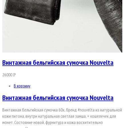
Винтажная бельгийская сумочка Nouvelta
26000
Р
В корзину
Винтажная бельгийская сумочка Nouvelta
Винтажная бельгийская сумочка 60х, бренд #nouvelta из натуральной
кожи питона, внутри натуральная светлая замша, + кошелечек для
монет. Состояние новой, фурнитура и кожа восхитительно