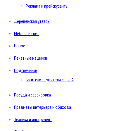
Реклама и прейскуранты
Деревенская утварь
Мебель и свет
Новое
Печатные машинки
Подсвечники
Гасители - тушители свечей
Посуда и сервировка
Предметы интерьера и обихода
Техника и инструмент