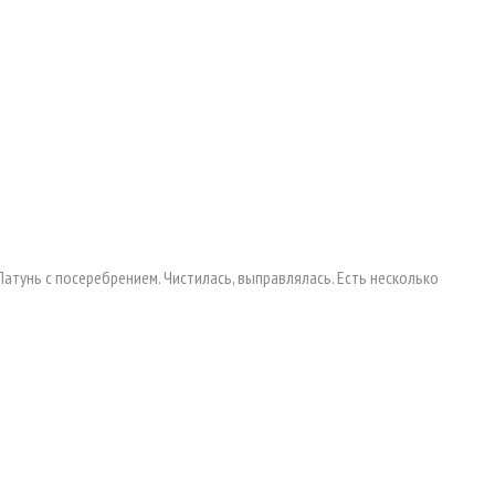
Латунь с посеребрением. Чистилась, выправлялась. Есть несколько