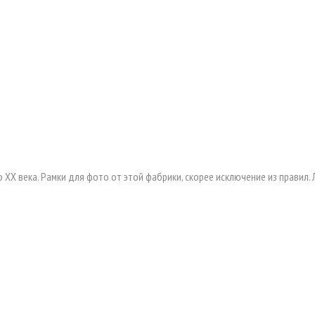
 ХХ века. Рамки для фото от этой фабрики, скорее исключение из правил. 