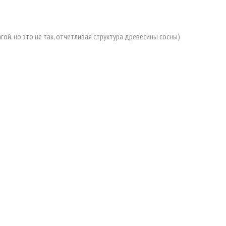
й, но это не так, отчетливая структура древесины сосны)