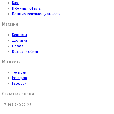
Блог
Публичная оферта
Политика конфиденциальности
Магазин
Контакты
Доставка
Оплата
Возврат и обмен
Мы в сети
Телеграм
Instagram
Facebook
Связаться с нами
+7-495-740-22-26