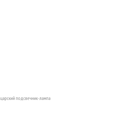
 царский подсвечник-лампа