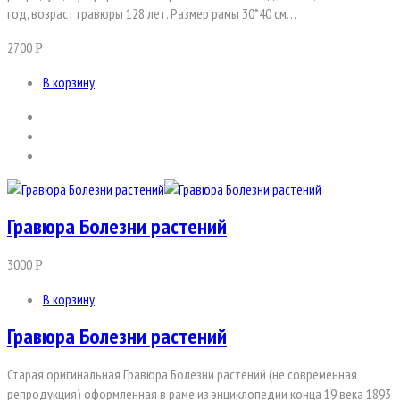
год, возраст гравюры 128 лет. Размер рамы 30*40 см…
2700
Р
В корзину
Гравюра Болезни растений
3000
Р
В корзину
Гравюра Болезни растений
Старая оригинальная Гравюра Болезни растений (не современная
репродукция) оформленная в раме из энциклопедии конца 19 века 1893