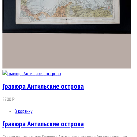
Гравюра Антильские острова
2700
Р
В корзину
Гравюра Антильские острова
Старая оригинальная Гравюра Антильские острова (не современная