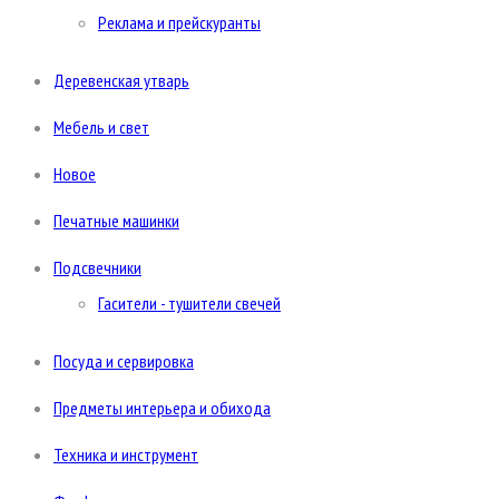
Реклама и прейскуранты
Деревенская утварь
Мебель и свет
Новое
Печатные машинки
Подсвечники
Гасители - тушители свечей
Посуда и сервировка
Предметы интерьера и обихода
Техника и инструмент