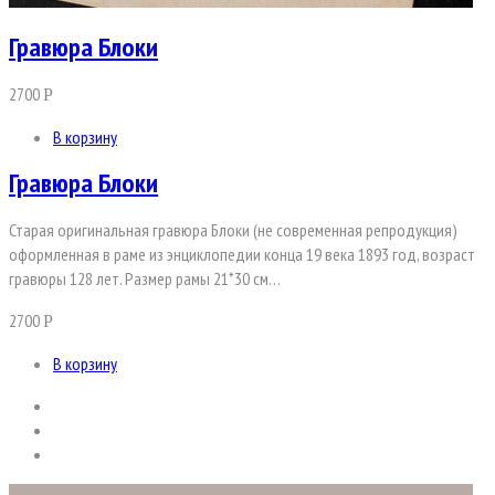
Гравюра Блоки
2700
Р
В корзину
Гравюра Блоки
Старая оригинальная гравюра Блоки (не современная репродукция)
оформленная в раме из энциклопедии конца 19 века 1893 год, возраст
гравюры 128 лет. Размер рамы 21*30 см…
2700
Р
В корзину