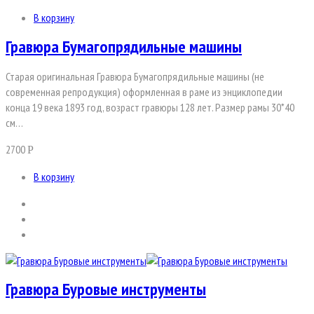
В корзину
Гравюра Бумагопрядильные машины
Старая оригинальная Гравюра Бумагопрядильные машины (не
современная репродукция) оформленная в раме из энциклопедии
конца 19 века 1893 год, возраст гравюры 128 лет. Размер рамы 30*40
см…
2700
Р
В корзину
Гравюра Буровые инструменты