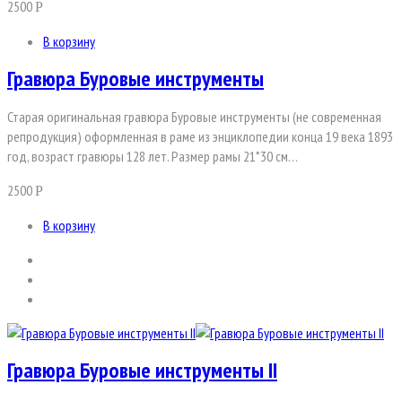
2500
Р
В корзину
Гравюра Буровые инструменты
Старая оригинальная гравюра Буровые инструменты (не современная
репродукция) оформленная в раме из энциклопедии конца 19 века 1893
год, возраст гравюры 128 лет. Размер рамы 21*30 см…
2500
Р
В корзину
Гравюра Буровые инструменты II