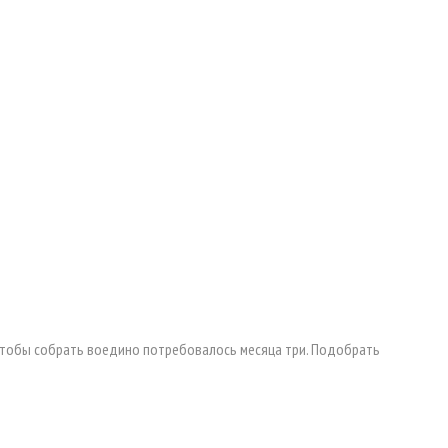
. Чтобы собрать воедино потребовалось месяца три. Подобрать