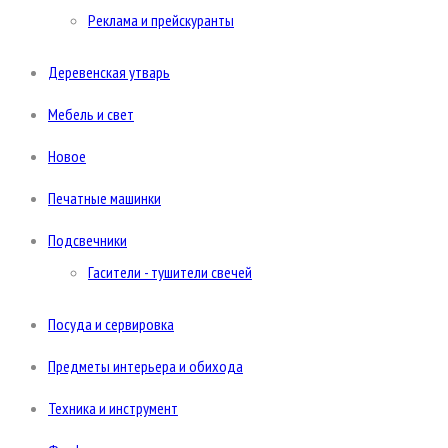
Реклама и прейскуранты
Деревенская утварь
Мебель и свет
Новое
Печатные машинки
Подсвечники
Гасители - тушители свечей
Посуда и сервировка
Предметы интерьера и обихода
Техника и инструмент