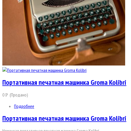
Портативная печатная машинка Groma Kolibri
0
(Продано)
Р
Подробнее
Портативная печатная машинка Groma Kolibri
Немецкая портативная печатная машинка Groma Kolibri.