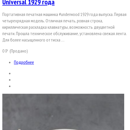
Universal 1929 года
Портативная печатная машинка #underwood 1929 года выпуска. Первая
четырехрядная модель. Отличная печать, ровная строка,
кириллическая раскладка клавиатуры, возможность двуцветной
печати. Прошла техническое обслуживание, установлена свежая лента.
Для более насыщенного оттиска …
0
(Продано)
Р
Подробнее