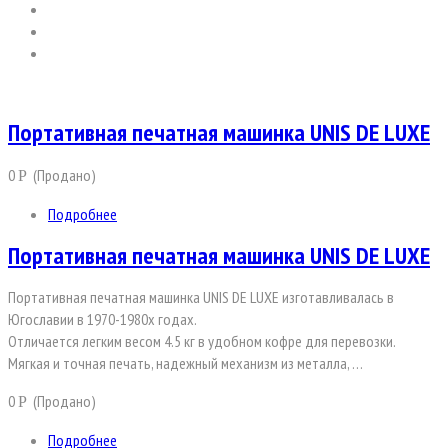
Портативная печатная машинка UNIS DE LUXE
0
(Продано)
Р
Подробнее
Портативная печатная машинка UNIS DE LUXE
Портативная печатная машинка UNIS DE LUXE изготавливалась в
Югославии в 1970-1980х годах.
Отличается легким весом 4.5 кг в удобном кофре для перевозки.
Мягкая и точная печать, надежный механизм из металла, …
0
(Продано)
Р
Подробнее