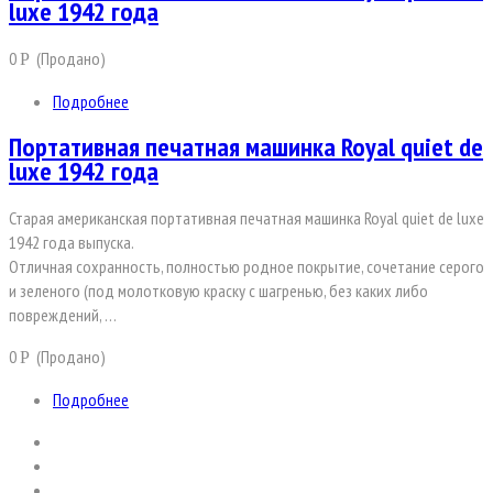
luxe 1942 года
0
(Продано)
Р
Подробнее
Портативная печатная машинка Royal quiet de
luxe 1942 года
Старая американская портативная печатная машинка Royal quiet de luxe
1942 года выпуска.
Отличная сохранность, полностью родное покрытие, сочетание серого
и зеленого (под молотковую краску с шагренью, без каких либо
повреждений, …
0
(Продано)
Р
Подробнее