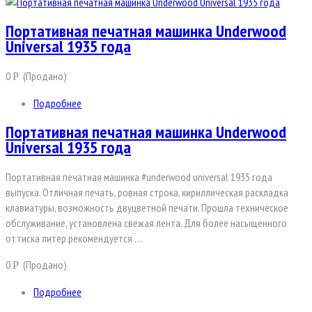
Портативная печатная машинка Underwood
Universal 1935 года
0
(Продано)
Р
Подробнее
Портативная печатная машинка Underwood
Universal 1935 года
Портативная печатная машинка #underwood universal 1935 года
выпуска. Отличная печать, ровная строка, кириллическая раскладка
клавиатуры, возможность двуцветной печати. Прошла техническое
обслуживание, установлена свежая лента. Для более насыщенного
оттиска литер рекомендуется …
0
(Продано)
Р
Подробнее