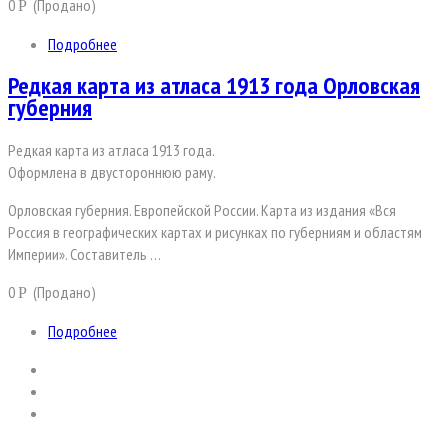
0
(Продано)
Р
Подробнее
Редкая карта из атласа 1913 года Орловская
губерния
Редкая карта из атласа 1913 года.
Оформлена в двустороннюю раму.
Орловская губерния. Европейской России. Карта из издания «Вся
Россия в географических картах и рисунках по губерниям и областям
Империи». Составитель …
0
(Продано)
Р
Подробнее