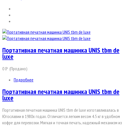
Портативная печатная машинка UNIS tbm de
luxe
0
(Продано)
Р
Подробнее
Портативная печатная машинка UNIS tbm de
luxe
Портативная печатная машинка UNIS tbm de luxe изготавливалась в
Югославии в 1980х годах. Отличается легким весом 4.5 кг в удобном
кофре для перевозки. Мягкая и точная печать, надежный механизм из