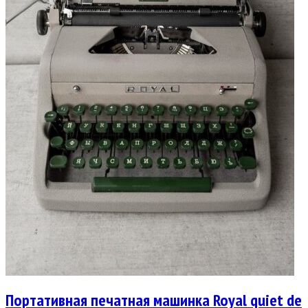
Портативная печатная машинка Royal quiet de