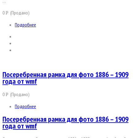
…
0
(Продано)
Р
Подробнее
Посеребренная рамка для фото 1886 – 1909
года от wmf
0
(Продано)
Р
Подробнее
Посеребренная рамка для фото 1886 – 1909
года от wmf