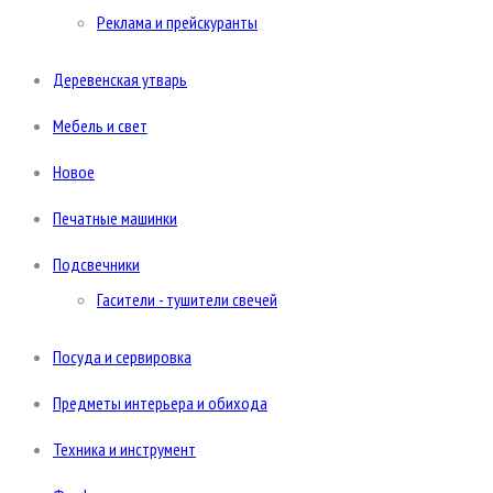
Реклама и прейскуранты
Деревенская утварь
Мебель и свет
Новое
Печатные машинки
Подсвечники
Гасители - тушители свечей
Посуда и сервировка
Предметы интерьера и обихода
Техника и инструмент