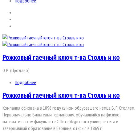
Подробнее
Рожковый гаечный ключ т-ва Столль и ко
0
(Продано)
Р
Подробнее
Рожковый гаечный ключ т-ва Столль и ко
Компания основана в 1896 году сыном обрусевшего немца В. Г. Столлем.
Первоначально Вильгельм Германович, обучавшийся на физико-
математическом факультете С Петербургского университета и
завершивший образование в Берлине, открыл в 1869 г.