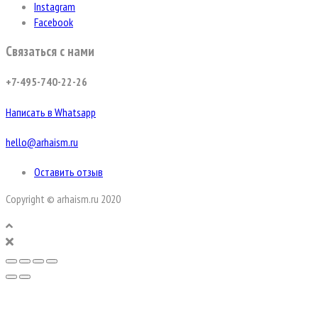
Instagram
Facebook
Связаться с нами
+7-495-740-22-26
Написать в Whatsapp
hello@arhaism.ru
Оставить отзыв
Copyright © arhaism.ru 2020