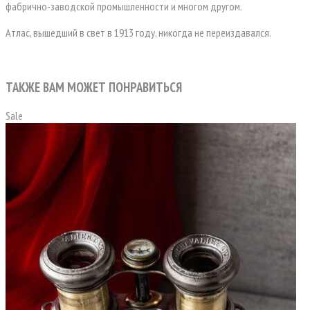
фабрично-заводской промышленности и многом другом.
Атлас, вышедший в свет в 1913 году, никогда не переиздавался.
ТАКЖЕ ВАМ МОЖЕТ ПОНРАВИТЬСЯ
Sale