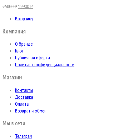
25000
19900
Р
Р
В корзину
Компания
О бренде
Блог
Публичная оферта
Политика конфиденциальности
Магазин
Контакты
Доставка
Оплата
Возврат и обмен
Мы в сети
Телеграм