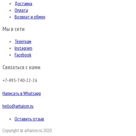
Доставка
Оплата
Возврат и обмен
Мы в сети
Телеграм
Instagram
Facebook
Связаться с нами
+7-495-740-22-26
Написать в Whatsapp
hello@arhaism.ru
Оставить отзыв
Copyright © arhaism.ru 2020