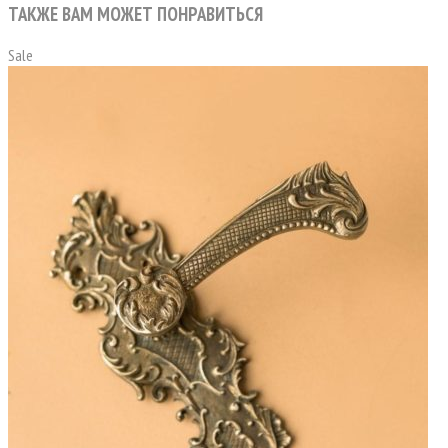
ТАКЖЕ ВАМ МОЖЕТ ПОНРАВИТЬСЯ
Sale