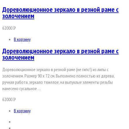
Дореволюционное зеркало в резной раме с
золочением
62000
Р
В корзину
Дореволюционное зеркало в резной раме с
золочением
Дореволюционное зеркало в резной раме (не гипс!) из липы с
золочением. Размер 90 х 72 см. Выполнено полностью из дерева,
ручная работа, зеркало тяжелое, на выпуклые элементы резьбы
нанесено сусальное …
62000
Р
В корзину