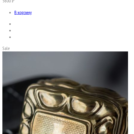
5600
Р
В корзину
Sale