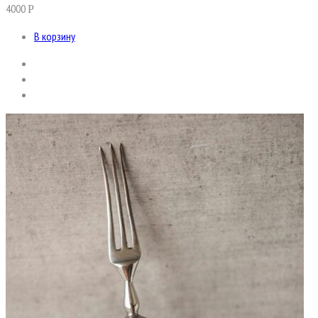
4000
Р
В корзину