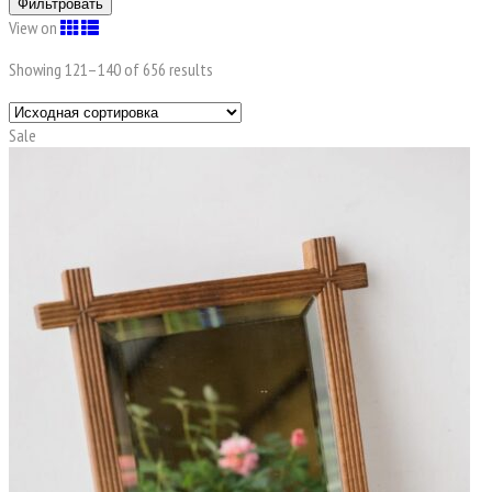
Фильтровать
View on
Showing 121–
140
of 656 results
Sale