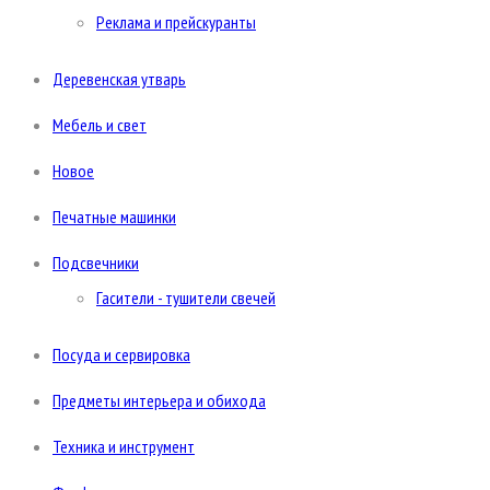
Реклама и прейскуранты
Деревенская утварь
Мебель и свет
Новое
Печатные машинки
Подсвечники
Гасители - тушители свечей
Посуда и сервировка
Предметы интерьера и обихода
Техника и инструмент