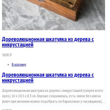
Дореволюционная шкатулка из дерева с
инкрустацией
5600
Р
В корзину
Дореволюционная шкатулка из дерева с
инкрустацией
Дореволюционная шкатулка из дерева с инкрустацией (скорее всего
орех). 16 х 10,5 х 8,3 см. Хорошо сохранилась, есть замок без ключа
(ключ при желании можно подобрать на барахолках у часовщиков), …