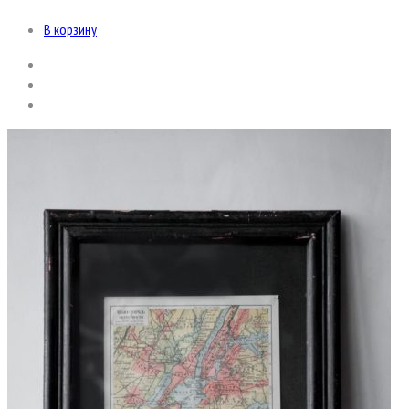
В корзину