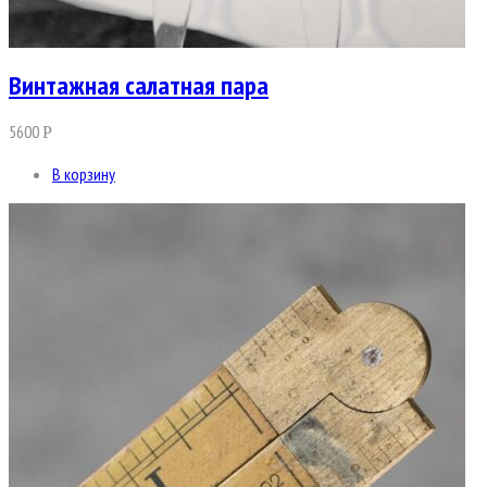
Винтажная салатная пара
5600
Р
В корзину