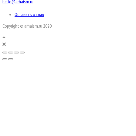
hello@arhaism.ru
Оставить отзыв
Copyright © arhaism.ru 2020