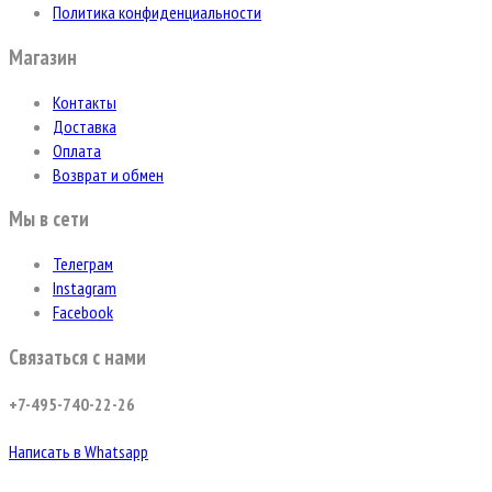
Политика конфиденциальности
Магазин
Контакты
Доставка
Оплата
Возврат и обмен
Мы в сети
Телеграм
Instagram
Facebook
Связаться с нами
+7-495-740-22-26
Написать в Whatsapp