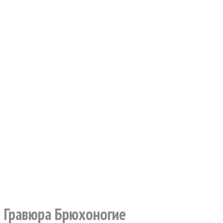
Гравюра Брюхоногие