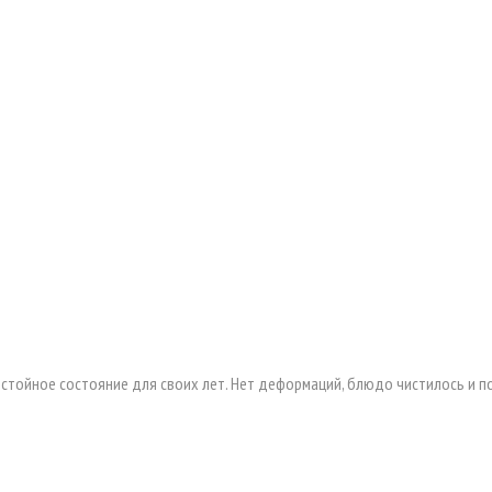
ойное состояние для своих лет. Нет деформаций, блюдо чистилось и поли