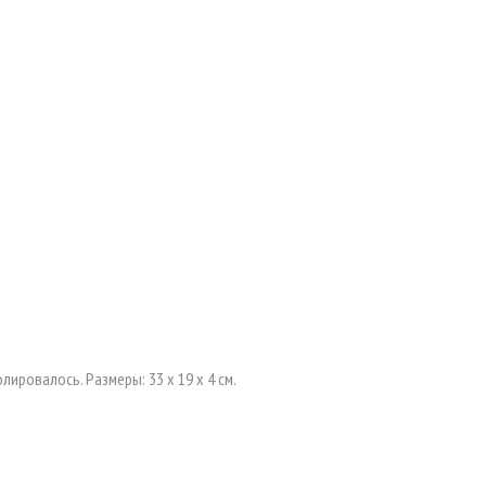
ровалось. Размеры: 33 х 19 х 4 см.