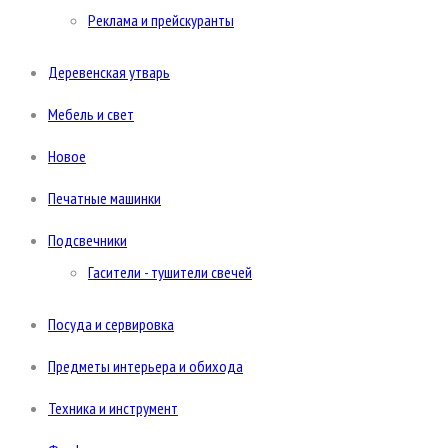
Реклама и прейскуранты
Деревенская утварь
Мебель и свет
Новое
Печатные машинки
Подсвечники
Гасители - тушители свечей
Посуда и сервировка
Предметы интерьера и обихода
Техника и инструмент