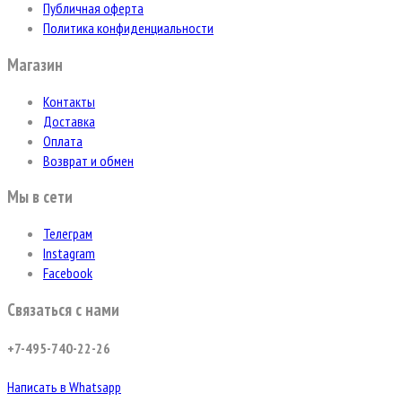
Публичная оферта
Политика конфиденциальности
Магазин
Контакты
Доставка
Оплата
Возврат и обмен
Мы в сети
Телеграм
Instagram
Facebook
Связаться с нами
+7-495-740-22-26
Написать в Whatsapp