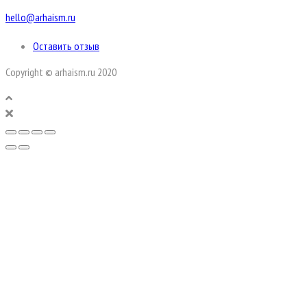
hello@arhaism.ru
Оставить отзыв
Copyright © arhaism.ru 2020