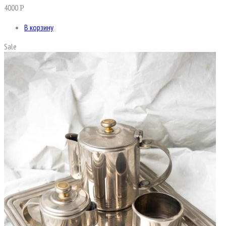
4000
Р
В корзину
Sale