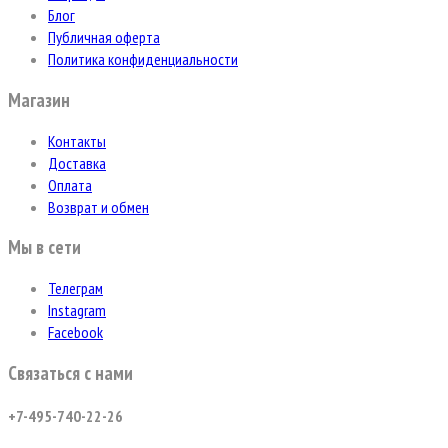
Блог
Публичная оферта
Политика конфиденциальности
Магазин
Контакты
Доставка
Оплата
Возврат и обмен
Мы в сети
Телеграм
Instagram
Facebook
Связаться с нами
+7-495-740-22-26