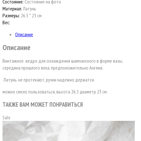
Состояние:
Состояние на фото
Материал:
Латунь
Размеры:
26,5 * 23 см
Вес:
Описание
Описание
Винтажное
ведро для охлаждения шампанского в форме вазы,
середина прошлого века, предположительно Англия,
Латунь, не протекают, ручки надежно держатся.
можно смело пользоваться, высота 26,5 диаметр 23 см.
ТАКЖЕ ВАМ МОЖЕТ ПОНРАВИТЬСЯ
Sale