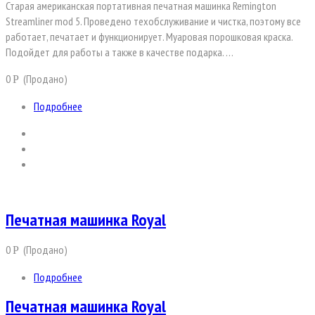
Старая американская портативная печатная машинка Remington
Streamliner mod 5. Проведено техобслуживание и чистка, поэтому все
работает, печатает и функционирует. Муаровая порошковая краска.
Подойдет для работы а также в качестве подарка. …
0
(Продано)
Р
Подробнее
Печатная машинка Royal
0
(Продано)
Р
Подробнее
Печатная машинка Royal