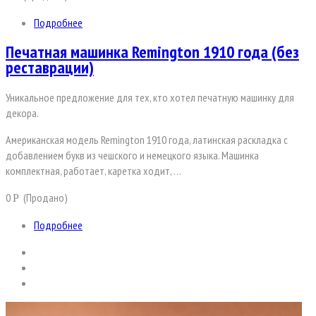
Подробнее
Печатная машинка Remington 1910 года (без
реставрации)
Уникальное предложение для тех, кто хотел печатную машинку для
декора.
Американская модель Remington 1910 года, латинская раскладка с
добавлением букв из чешского и немецкого языка. Машинка
комплектная, работает, каретка ходит, …
0
(Продано)
Р
Подробнее