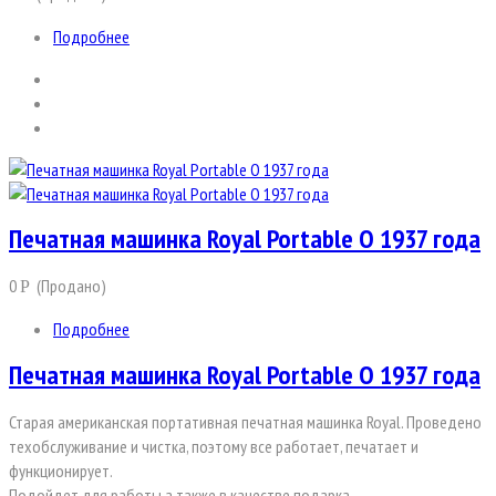
Подробнее
Печатная машинка Royal Portable O 1937 года
0
(Продано)
Р
Подробнее
Печатная машинка Royal Portable O 1937 года
Старая американская портативная печатная машинка Royal. Проведено
техобслуживание и чистка, поэтому все работает, печатает и
функционирует.
Подойдет для работы а также в качестве подарка.