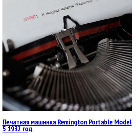
Печатная машинка Remington Portable Model
5 1932 год