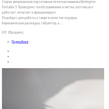
Старая американская портативная печатная машинка Remington
Portable 3. Проведено техобслуживание и чистка, поэтому все
работает, печатает и функционирует.
Подойдет для работы а также в качестве подарка.
Кириллическая раскладка, табулятор, а …
0
(Продано)
Р
Подробнее