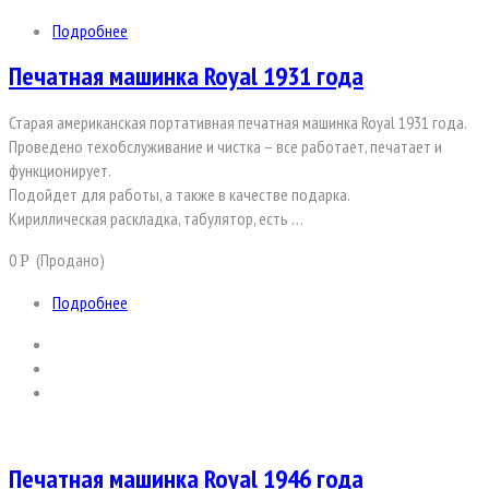
Подробнее
Печатная машинка Royal 1931 года
Старая американская портативная печатная машинка Royal 1931 года.
Проведено техобслуживание и чистка – все работает, печатает и
функционирует.
Подойдет для работы, а также в качестве подарка.
Кириллическая раскладка, табулятор, есть …
0
(Продано)
Р
Подробнее
Печатная машинка Royal 1946 года