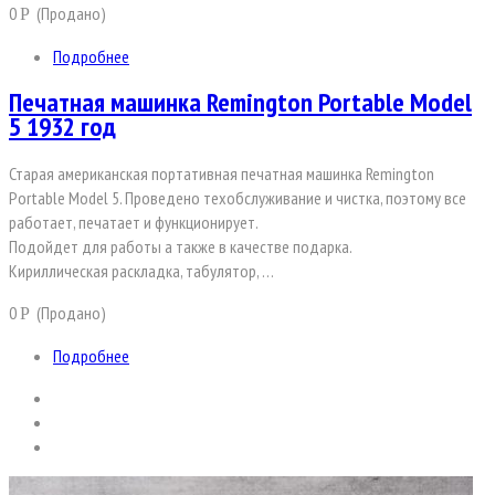
0
(Продано)
Р
Подробнее
Печатная машинка Remington Portable Model
5 1932 год
Старая американская портативная печатная машинка Remington
Portable Model 5. Проведено техобслуживание и чистка, поэтому все
работает, печатает и функционирует.
Подойдет для работы а также в качестве подарка.
Кириллическая раскладка, табулятор, …
0
(Продано)
Р
Подробнее