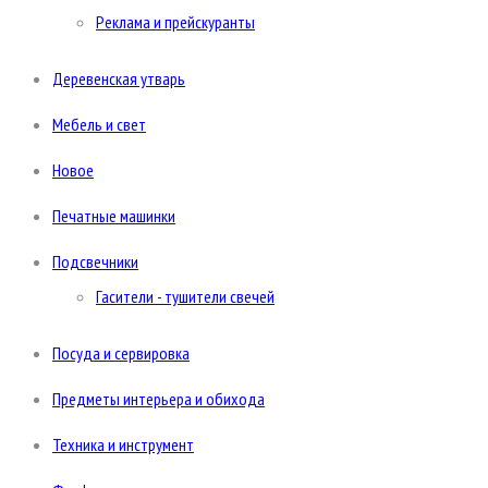
Реклама и прейскуранты
Деревенская утварь
Мебель и свет
Новое
Печатные машинки
Подсвечники
Гасители - тушители свечей
Посуда и сервировка
Предметы интерьера и обихода
Техника и инструмент