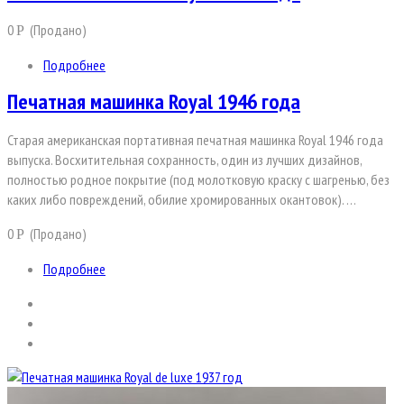
0
(Продано)
Р
Подробнее
Печатная машинка Royal 1946 года
Старая американская портативная печатная машинка Royal 1946 года
выпуска. Восхитительная сохранность, один из лучших дизайнов,
полностью родное покрытие (под молотковую краску с шагренью, без
каких либо повреждений, обилие хромированных окантовок). …
0
(Продано)
Р
Подробнее