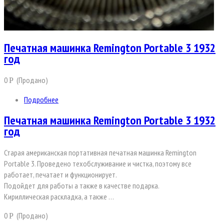
Печатная машинка Remington Portable 3 1932
год
0
(Продано)
Р
Подробнее
Печатная машинка Remington Portable 3 1932
год
Старая американская портативная печатная машинка Remington
Portable 3. Проведено техобслуживание и чистка, поэтому все
работает, печатает и функционирует.
Подойдет для работы а также в качестве подарка.
Кириллическая раскладка, а также …
0
(Продано)
Р