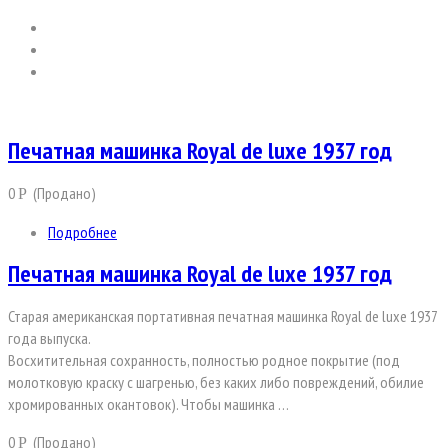
Печатная машинка Royal de luxe 1937 год
0
(Продано)
Р
Подробнее
Печатная машинка Royal de luxe 1937 год
Старая американская портативная печатная машинка Royal de luxe 1937
года выпуска.
Восхитительная сохранность, полностью родное покрытие (под
молотковую краску с шагренью, без каких либо повреждений, обилие
хромированных окантовок). Чтобы машинка …
0
(Продано)
Р