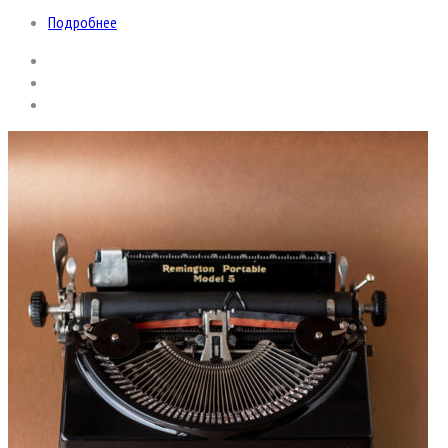
Подробнее