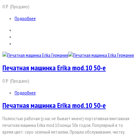
0
(Продано)
Р
Подробнее
Печатная машинка Erika mod.10 50-е
0
(Продано)
Р
Подробнее
Печатная машинка Erika mod.10 50-е
Полностью рабочая (у нас не бывает иначе) портативная винтажная
печатная машинка Erika mod.10 конца 50х годов. Популярный в то
время цвет: серо-зеленый металлик. Прошла обслуживание, чистку,