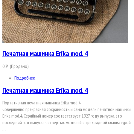
Печатная машинка Erika mod. 4
0
(Продано)
Р
Подробнее
Печатная машинка Erika mod. 4
Портативная печатная машинка Erika mod.4.
Совершенно прекрасная сохранность и сама модель печатной машинки
Erika mod.4. Серийный номер соответствует 1927 году выпуска, это
последний год выпуска четвертых моделей с трёхрядной клавиатурой
…