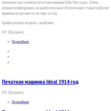
Немецкая портативная печатная машинка Erika 50х годов . Очень
редкая конфигурация- на арабском языке. Во всем мире старые рабочие
машинки встречаются по паре за год.
Крайне редкая модель с арабским …
0
(Продано)
Р
Подробнее
Печатная машинка Ideal 1914 год
0
(Продано)
Р
Подробнее