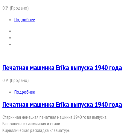
0
(Продано)
Р
Подробнее
Печатная машинка Erika выпуска 1940 года
0
(Продано)
Р
Подробнее
Печатная машинка Erika выпуска 1940 года
Старинная немецкая печатная машинка 1940 года выпуска.
Выполнена из алюминия и стали.
Кириллическая раскладка клавиатуры