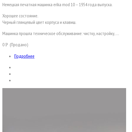
Немецкая печатная машинка erika mod 10 – 1954 года выпуска.
Хорошее состояние.
Черный глянцевый цвет корпуса и клавиш.
Машинка прошла техническое обслуживание: чистку, настройку, …
0
(Продано)
Р
Подробнее