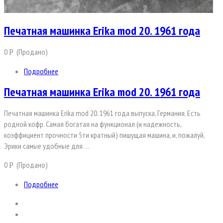
Печатная машинка Erika mod 20. 1961 года
0
(Продано)
Р
Подробнее
Печатная машинка Erika mod 20. 1961 года
Печатная машинка Erika mod 20. 1961 года выпуска, Германия. Есть
родной кофр. Самая богатая на функционал (и надежность,
коэффициент прочности 5ти кратный) пишущая машина, и, пожалуй,
Эрики самые удобные для …
0
(Продано)
Р
Подробнее