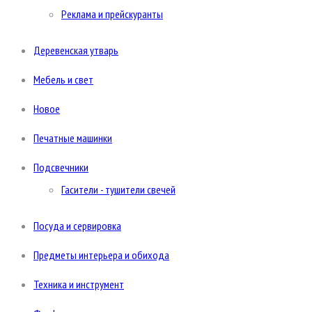
Реклама и прейскуранты
Деревенская утварь
Мебель и свет
Новое
Печатные машинки
Подсвечники
Гасители - тушители свечей
Посуда и сервировка
Предметы интерьера и обихода
Техника и инструмент