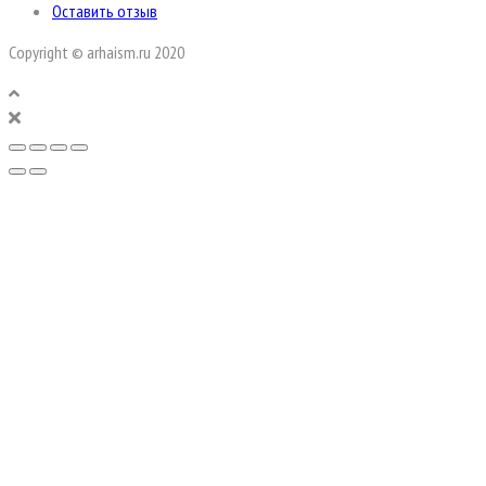
Оставить отзыв
Copyright © arhaism.ru 2020