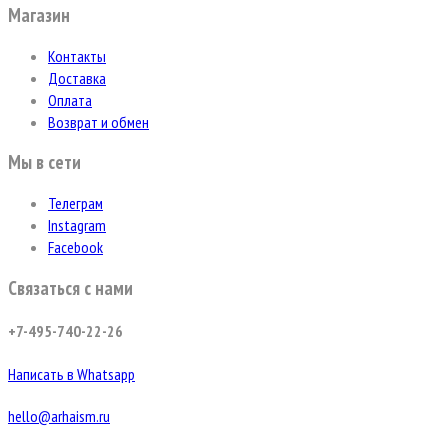
Магазин
Контакты
Доставка
Оплата
Возврат и обмен
Мы в сети
Телеграм
Instagram
Facebook
Связаться с нами
+7-495-740-22-26
Написать в Whatsapp
hello@arhaism.ru