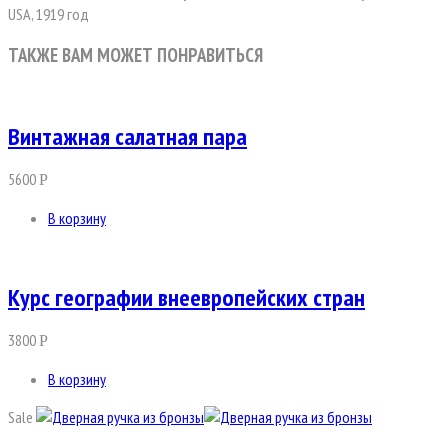
USA, 1919 год
ТАКЖЕ ВАМ МОЖЕТ ПОНРАВИТЬСЯ
Винтажная салатная пара
5600
Р
В корзину
Курс географии внеевропейских стран
3800
Р
В корзину
Sale