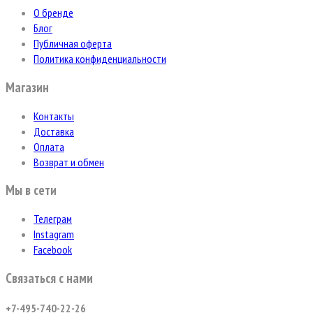
О бренде
Блог
Публичная оферта
Политика конфиденциальности
Магазин
Контакты
Доставка
Оплата
Возврат и обмен
Мы в сети
Телеграм
Instagram
Facebook
Связаться с нами
+7-495-740-22-26