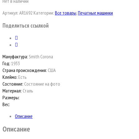
Нет в наличии
Артикул:
AR1692
Категории:
Все товары
,
Печатные машинки
Поделиться ссылкой
Мануфактура:
Smith Corona
Год:
1933
Страна происхождения:
США
Клеймо:
Есть
Состояние:
Состояние на фото
Материал:
Сталь
Размеры:
Вес:
Описание
Описание