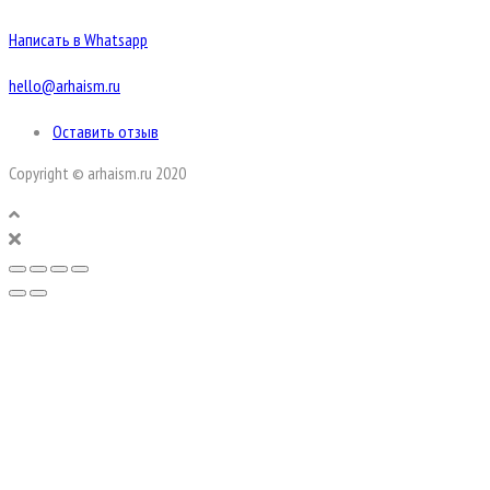
Написать в Whatsapp
hello@arhaism.ru
Оставить отзыв
Copyright © arhaism.ru 2020