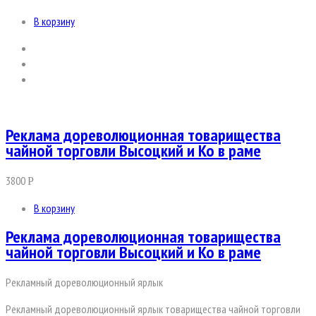
В корзину
Реклама дореволюционная товарищества
чайной торговли Высоцкий и Ко в раме
3800
Р
В корзину
Реклама дореволюционная товарищества
чайной торговли Высоцкий и Ко в раме
Рекламный дореволюционный ярлык
Рекламный дореволюционный ярлык товарищества чайной торговли