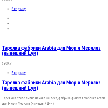
В корзину
Тарелка фабрики Arabia для Мюр и Мерилиз
(нынешний Цум)
6900
Р
В корзину
Тарелка фабрики Arabia для Мюр и Мерилиз
(нынешний Цум)
Тарелки в стиле ампир начала ХХ века, фабрика финская фабрика Arabia
для Мюр и Мерилиз (нынешний Цум)