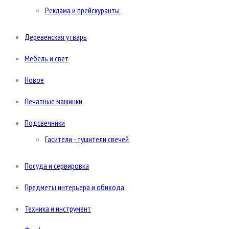
Реклама и прейскуранты
Деревенская утварь
Мебель и свет
Новое
Печатные машинки
Подсвечники
Гасители - тушители свечей
Посуда и сервировка
Предметы интерьера и обихода
Техника и инструмент