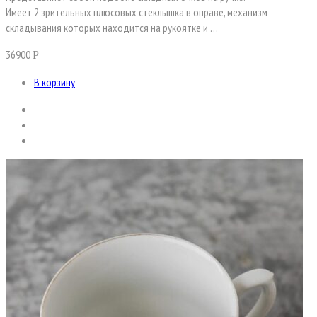
Имеет 2 зрительных плюсовых стеклышка в оправе, механизм
складывания которых находится на рукоятке и …
36900
Р
В корзину