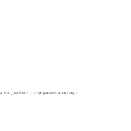
атель для ложек в виде раковины наутилуса