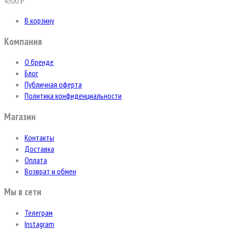
4300
Р
В корзину
Компания
О бренде
Блог
Публичная оферта
Политика конфиденциальности
Магазин
Контакты
Доставка
Оплата
Возврат и обмен
Мы в сети
Телеграм
Instagram