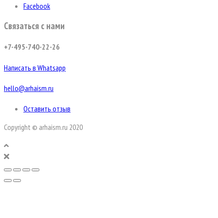
Facebook
Связаться с нами
+7-495-740-22-26
Написать в Whatsapp
hello@arhaism.ru
Оставить отзыв
Copyright © arhaism.ru 2020