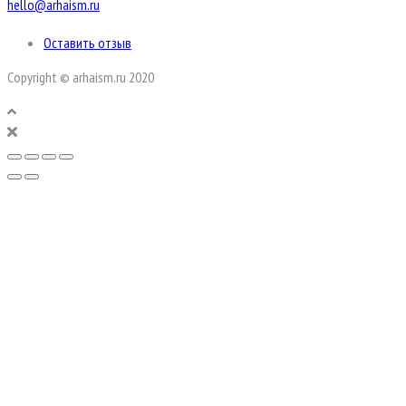
hello@arhaism.ru
Оставить отзыв
Copyright © arhaism.ru 2020