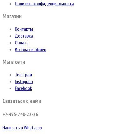
Политика конфиденциальности
Магазин
Контакты
Доставка
Оплата
Возврат и обмен
Мы в сети
Телеграм
Instagram
Facebook
Связаться с нами
+7-495-740-22-26
Написать в Whatsapp