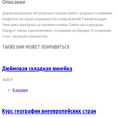
Описание
Дореволюционная латунная настольная лампа с родным стеклянным
плафоном, который сохранился без повреждений. Ранний модерн.
Электрика перебрана, установлена новая. Лампа светодиодная.
Поворот лампы одноколенный у основания на барашке. В основании
стоит чугунный утяжелитель.
ТАКЖЕ ВАМ МОЖЕТ ПОНРАВИТЬСЯ
Дюймовая складная линейка
4600
Р
В корзину
Курс географии внеевропейских стран