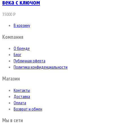
века с ключом
35000
Р
В корзину
Компания
О бренде
Блог
Публичная оферта
Политика конфиденциальности
Магазин
Контакты
Доставка
Оплата
Возврат и обмен
Мы в сети