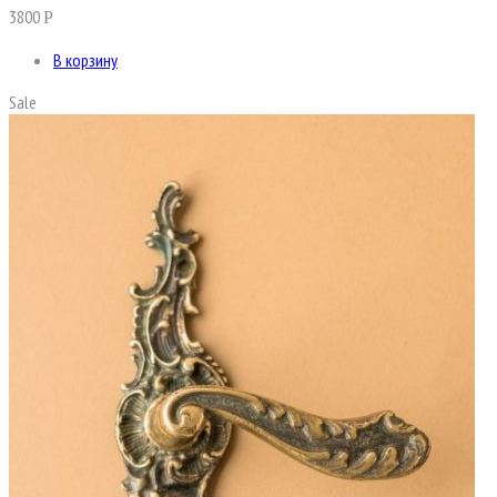
3800
Р
В корзину
Sale