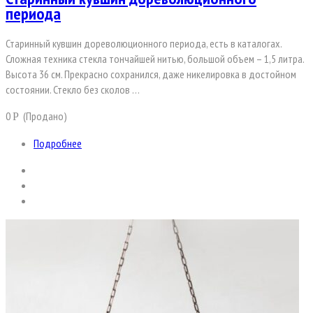
периода
Старинный кувшин дореволюционного периода, есть в каталогах.
Сложная техника стекла тончайшей нитью, большой объем – 1,5 литра.
Высота 36 см. Прекрасно сохранился, даже никелировка в достойном
состоянии. Стекло без сколов …
0
(Продано)
Р
Подробнее