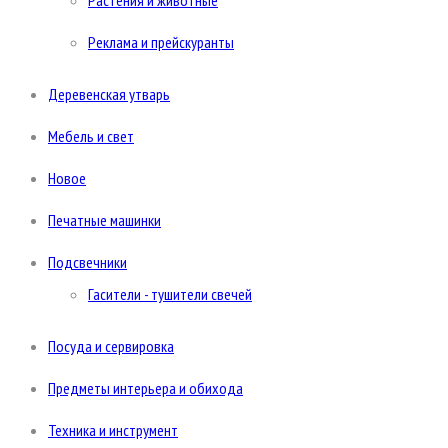
Растения и животные
Реклама и прейскуранты
Деревенская утварь
Мебель и свет
Новое
Печатные машинки
Подсвечники
Гасители - тушители свечей
Посуда и сервировка
Предметы интерьера и обихода
Техника и инструмент