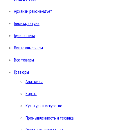
Архаизм рекомендует
Бронза, латунь
Букинистика
Винтажные часы
Все товары
Гравюры
Анатомия
Карты
Культура и искусство
Промышленность и техника