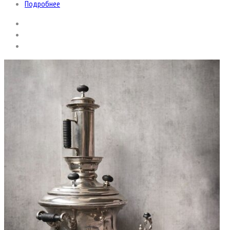
Подробнее