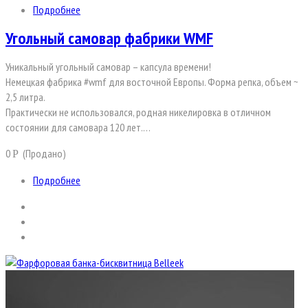
Подробнее
Угольный самовар фабрики WMF
Уникальный угольный самовар – капсула времени!
Немецкая фабрика #wmf для восточной Европы. Форма репка, объем ~
2,5 литра.
Практически не использовался, родная никелировка в отличном
состоянии для самовара 120 лет.…
0
(Продано)
Р
Подробнее