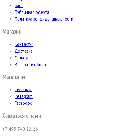
Блог
Публичная оферта
Политика конфиденциальности
Магазин
Контакты
Доставка
Оплата
Возврат и обмен
Мы в сети
Телеграм
Instagram
Facebook
Связаться с нами
+7-495-740-22-26