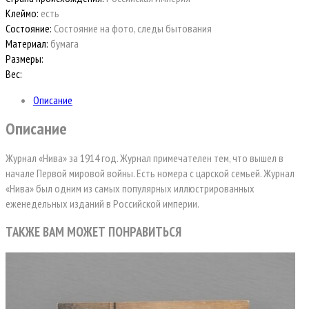
Клеймо:
есть
Состояние:
Состояние на фото, следы бытования
Материал:
бумага
Размеры:
Вес:
Описание
Описание
Журнал «Нива» за 1914 год. Журнал примечателен тем, что вышел в
начале Первой мировой войны. Есть номера с царской семьей. Журнал
«Нива» был одним из самых популярных иллюстрированных
еженедельных изданий в Российской империи.
ТАКЖЕ ВАМ МОЖЕТ ПОНРАВИТЬСЯ