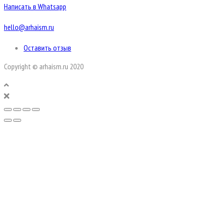
Написать в Whatsapp
hello@arhaism.ru
Оставить отзыв
Copyright © arhaism.ru 2020