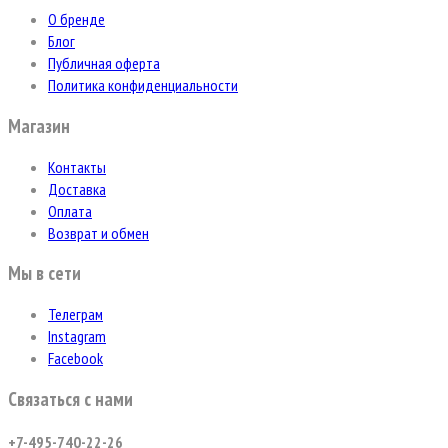
О бренде
Блог
Публичная оферта
Политика конфиденциальности
Магазин
Контакты
Доставка
Оплата
Возврат и обмен
Мы в сети
Телеграм
Instagram
Facebook
Связаться с нами
+7-495-740-22-26