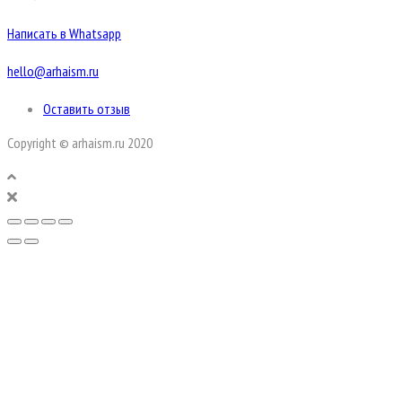
Написать в Whatsapp
hello@arhaism.ru
Оставить отзыв
Copyright © arhaism.ru 2020