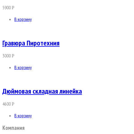
5900
Р
В корзину
Гравюра Пиротехния
3000
Р
В корзину
Дюймовая складная линейка
4600
Р
В корзину
Компания